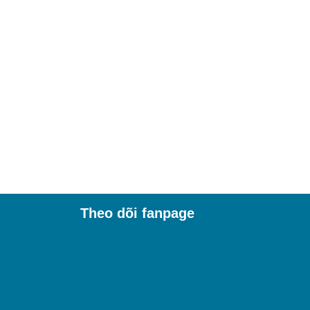
Theo dõi fanpage