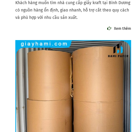
Khách hàng muốn tìm nhà cung cấp giấy kraft tại Bình Dương
có nguồn hàng ổn định, giao nhanh, hỗ trợ cắt theo quy cách
và phù hợp với nhu cầu sản xuất.
Xem thêm