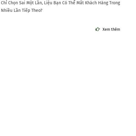
Chỉ Chọn Sai Một Lần, Liệu Bạn Có Thể Mất Khách Hàng Trong
Nhiều Lần Tiếp Theo?
Xem thêm