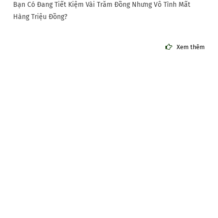
Bạn Có Đang Tiết Kiệm Vài Trăm Đồng Nhưng Vô Tình Mất
Hàng Triệu Đồng?
Xem thêm